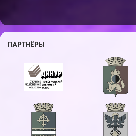
ПАРТНЁРЫ