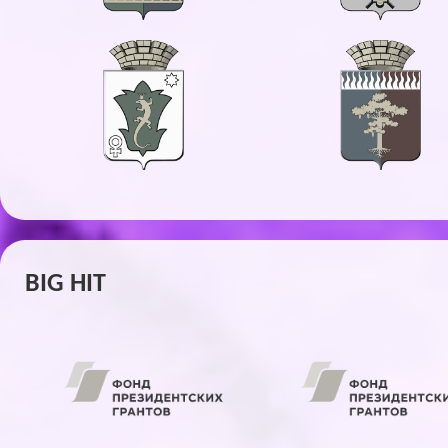
BIG HIT