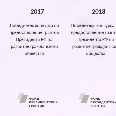
2017
2018
Победитель конкурса на
Победитель конкурса 
предоставление грантов
предоставление грант
Президента РФ на
Президента РФ на
развитие гражданского
развитие гражданско
общества
общества