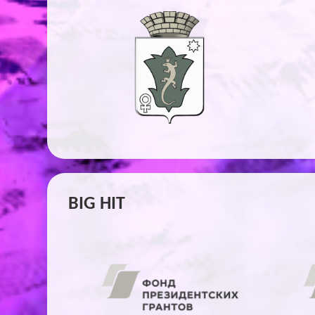
BIG HIT