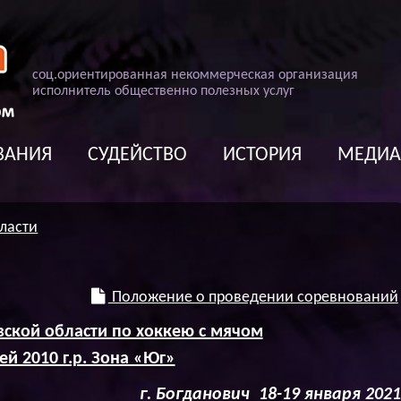
соц
.
ориентированная некоммерческая организация
исполнитель общественно полезных услуг
ВАНИЯ
СУДЕЙСТВО
ИСТОРИЯ
МЕДИ
ласти
Положение о проведении соревнований
ской области по хоккею с мячом
й 2010 г.р. Зона «Юг»
анович 18-19 января 2021 