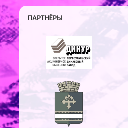
ПАРТНЁРЫ