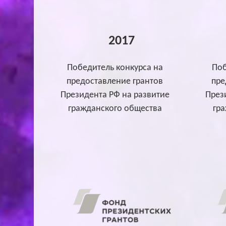
2017
Победитель конкурса на
Поб
предоставление грантов
пре
Президента РФ на развитие
През
гражданского общества
гр