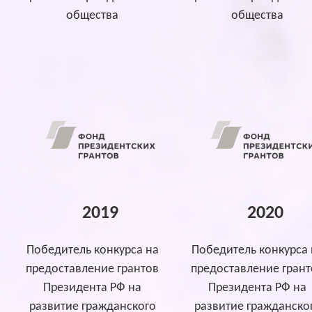
общества
общества
2019
2020
Победитель конкурса на
Победитель конкурса 
предоставление грантов
предоставление грант
Президента РФ на
Президента РФ на
развитие гражданского
развитие гражданско