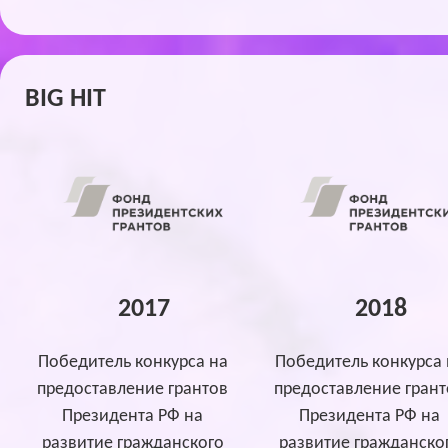
BIG HIT
2017
2018
Победитель конкурса на
Победитель конкурса 
предоставление грантов
предоставление грант
Президента РФ на
Президента РФ на
развитие гражданского
развитие гражданско