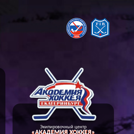
А
Экипировочный центр
«АКАДЕМИЯ ХОККЕЯ»