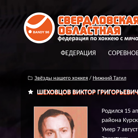
ФЕДЕРАЦИЯ
СОРЕВНО
Звёзды нашего хоккея
/
Нижний Тагил
ШЕХОВЦОВ ВИКТОР ГРИГОРЬЕВИ
Родился 15 а
района Курск
Умер 7 август