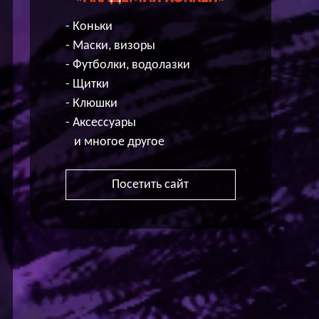
- Коньки
- Маски, визоры
- Футболки, водолазки
- Щитки
- Клюшки
- Аксессуары
и многое другое
Посетить сайт