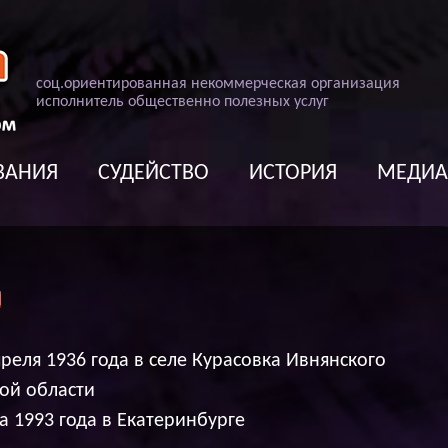
соц
.
ориентированная некоммерческая организация
исполнитель общественно полезных услуг
ВАНИЯ
СУДЕЙСТВО
ИСТОРИЯ
МЕДИ
Ч
преля 1936 года в селе Курасовка Ивнянского
ой области
а 1993 года в Екатеринбурге