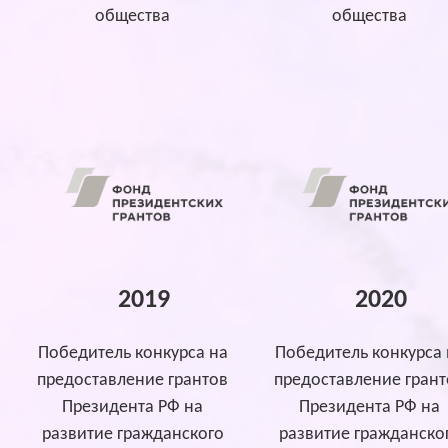
общества
общества
2019
2020
Победитель конкурса на
Победитель конкурса 
предоставление грантов
предоставление грант
Президента РФ на
Президента РФ на
развитие гражданского
развитие гражданско