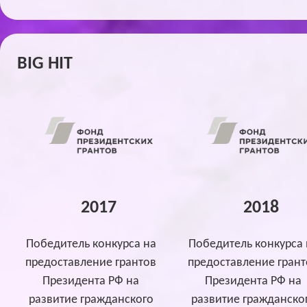
BIG HIT
2017
2018
Победитель конкурса на
Победитель конкурса 
предоставление грантов
предоставление грант
Президента РФ на
Президента РФ на
развитие гражданского
развитие гражданско