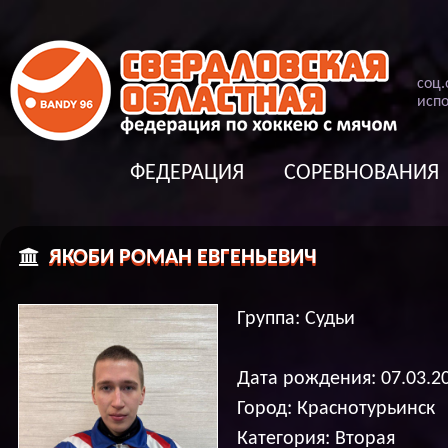
соц
.
испо
ФЕДЕРАЦИЯ
СОРЕВНОВАНИЯ
ЯКОБИ РОМАН ЕВГЕНЬЕВИЧ
Группа: Судьи
Дата рождения: 07.03.2
Город: Краснотурьинск
Категория: Вторая