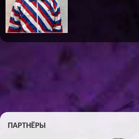
ПАРТНЁРЫ