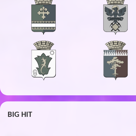
BIG HIT