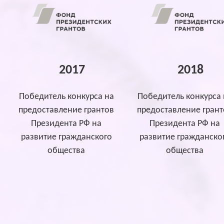
2017
2018
Победитель конкурса на
Победитель конкурса 
предоставление грантов
предоставление грант
Президента РФ на
Президента РФ на
развитие гражданского
развитие гражданско
общества
общества