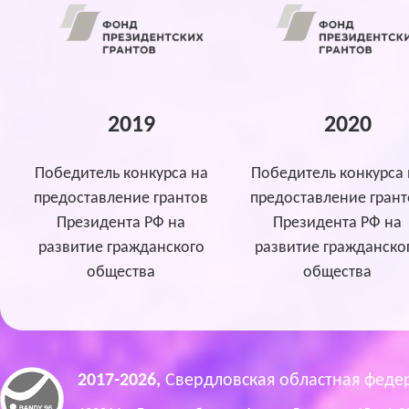
2019
2020
Победитель конкурса на
Победитель конкурса 
предоставление грантов
предоставление грант
Президента РФ на
Президента РФ на
развитие гражданского
развитие гражданско
общества
общества
2017-2026,
Свердловская областная феде