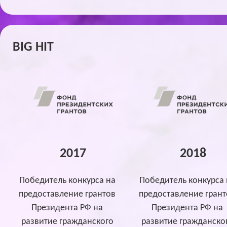
BIG HIT
2017
2018
Победитель конкурса на
Победитель конкурса 
предоставление грантов
предоставление грант
Президента РФ на
Президента РФ на
развитие гражданского
развитие гражданско