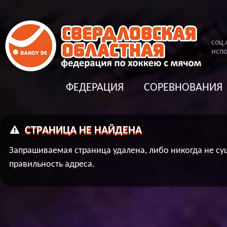
соц
.
испо
ФЕДЕРАЦИЯ
СОРЕВНОВАНИЯ
СТРАНИЦА НЕ НАЙДЕНА
Запрашиваемая страница удалена, либо никогда не су
правильность адреса.