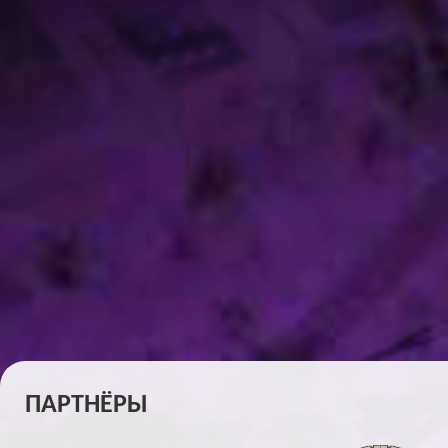
ПАРТНЁРЫ