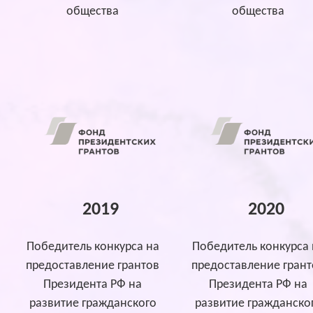
общества
общества
2019
2020
Победитель конкурса на
Победитель конкурса 
предоставление грантов
предоставление грант
Президента РФ на
Президента РФ на
развитие гражданского
развитие гражданско