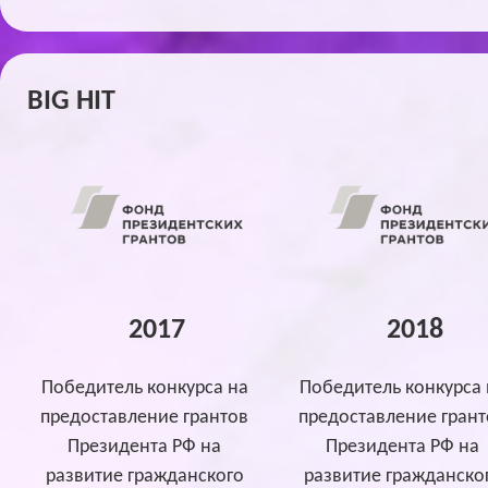
BIG HIT
2017
2018
Победитель конкурса на
Победитель конкурса 
предоставление грантов
предоставление грант
Президента РФ на
Президента РФ на
развитие гражданского
развитие гражданско