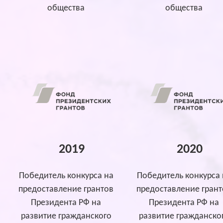
общества
общества
2019
2020
Победитель конкурса на
Победитель конкурса 
предоставление грантов
предоставление грант
Президента РФ на
Президента РФ на
развитие гражданского
развитие гражданско