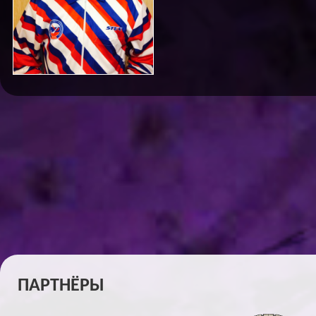
ПАРТНЁРЫ