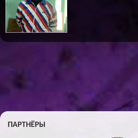
ПАРТНЁРЫ