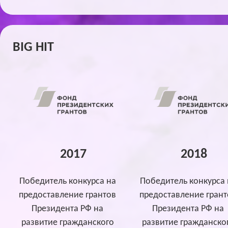
BIG HIT
2017
2018
Победитель конкурса на
Победитель конкурса 
предоставление грантов
предоставление грант
Президента РФ на
Президента РФ на
развитие гражданского
развитие гражданско