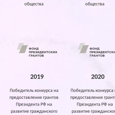
общества
общества
2019
2020
Победитель конкурса на
Победитель конкурса 
предоставление грантов
предоставление грант
Президента РФ на
Президента РФ на
развитие гражданского
развитие гражданско