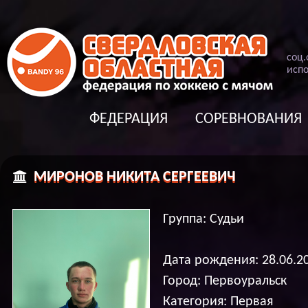
соц
.
испо
ФЕДЕРАЦИЯ
СОРЕВНОВАНИЯ
МИРОНОВ НИКИТА СЕРГЕЕВИЧ
Группа: Судьи
Дата рождения: 28.06.2
Город: Первоуральск
Категория: Первая