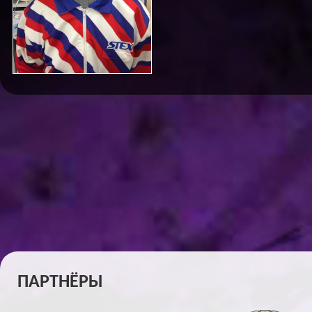
ПАРТНЁРЫ