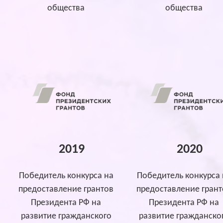
общества
общества
2019
2020
Победитель конкурса на
Победитель конкурса 
предоставление грантов
предоставление грант
Президента РФ на
Президента РФ на
развитие гражданского
развитие гражданско