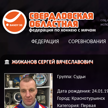
соц
.
испо
ФЕДЕРАЦИЯ
СОРЕВНОВАНИЯ
ЖИЖАНОВ СЕРГЕЙ ВЯЧЕСЛАВОВИЧ
Группа: Судьи
Дата рождения: 24.01.1
Город: Краснотурьинск
Категория: Первая