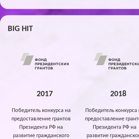
BIG HIT
2017
2018
Победитель конкурса на
Победитель конкурса 
предоставление грантов
предоставление грант
Президента РФ на
Президента РФ на
развитие гражданского
развитие гражданско