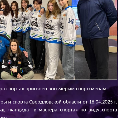
ера спорта» присвоен восьмерым спортсменам.
ы и спорта Свердловской области от 18.04.2025 г.
д «кандидат в мастера спорта» по виду спорта