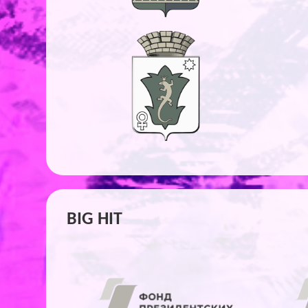
BIG HIT