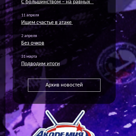
С большинством – на равных
11 апреля
Ищем счастье в атаке
2 апреля
Без очков
31 марта
Подводим итоги
Архив новостей