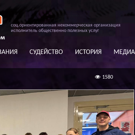
соц
.
ориентированная некоммерческая организация
исполнитель общественно полезных услуг
ВАНИЯ
СУДЕЙСТВО
ИСТОРИЯ
МЕДИ
1580