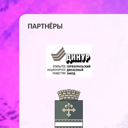
ПАРТНЁРЫ