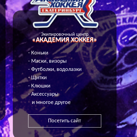
Экипировочный центр
«АКАДЕМИЯ ХОККЕЯ»
- Коньки
- Маски, визоры
- Футболки, водолазки
- Щитки
- Клюшки
- Аксессуары
и многое другое
Посетить сайт