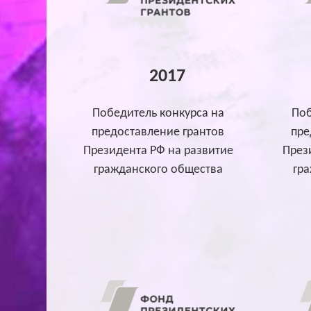
2017
Победитель конкурса на
Поб
предоставление грантов
пре
Президента РФ на развитие
През
гражданского общества
гр