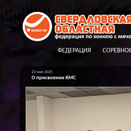
ФЕДЕРАЦИЯ
СОРЕВНО
22 мая 2025
О присвоении КМС