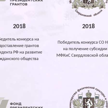
2018
2018
едитель конкурса на
Победитель конкурса СО 
доставление грантов
на получение субсидии
идента РФ на развитие
МФКиС Свердловской обла
ажданского общества